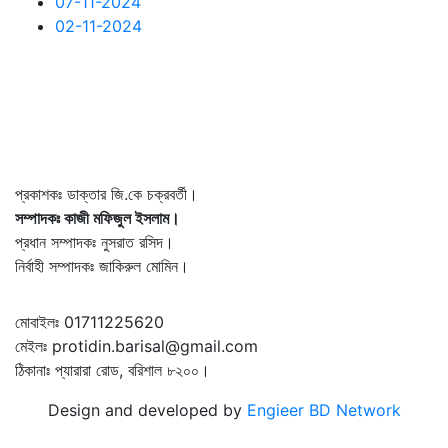
07-11-2024
02-11-2024
প্রকাশকঃ ডাক্তার জি.কে চক্রবর্তী।
সম্পাদকঃ কাজী মফিজুল ইসলাম।
প্রধান সম্পাদকঃ নুসরাত রসিদ।
নির্বাহী সম্পাদকঃ জাকিরুল মোমিন।
মোবাইলঃ 01711225620
মেইলঃ protidin.barisal@gmail.com
ঠিকানাঃ প্যারারা রোড, বরিশাল ৮২০০।
Design and developed by
Engieer BD Network