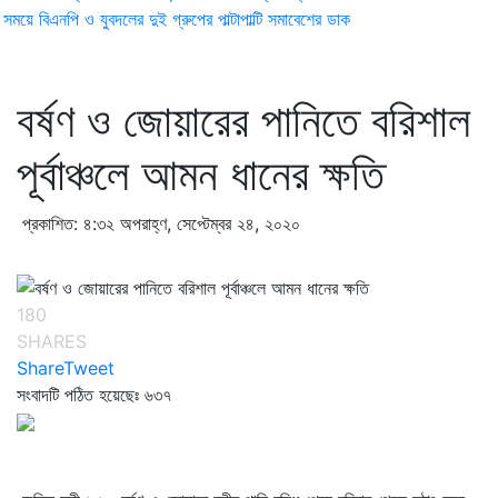
ময়ে বিএনপি ও যুবদলের দুই গ্রুপের পাল্টাপাল্টি সমাবেশের ডাক
বর্ষণ ও জোয়ারের পানিতে বরিশাল
পূর্বাঞ্চলে আমন ধানের ক্ষতি
প্রকাশিত: ৪:৩২ অপরাহ্ণ, সেপ্টেম্বর ২৪, ২০২০
180
SHARES
Share
Tweet
সংবাদটি পঠিত হয়েছেঃ
৬৩৭