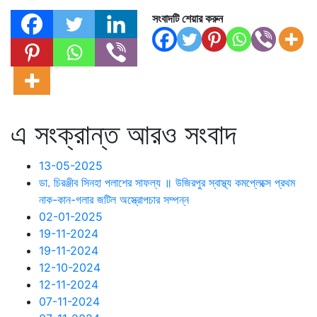
সংবাদটি শেয়ার করুন
এ সংক্রান্ত আরও সংবাদ
13-05-2025
ডা. চিরঞ্জীব সিনহা পলাশের সাফল্য ॥ উজিরপুর স্বাস্থ্য কমপ্লেক্সে প্রথম
নাক-কান-গলার জটিল অস্ত্রোপচার সম্পন্ন
02-01-2025
19-11-2024
19-11-2024
12-10-2024
12-11-2024
07-11-2024