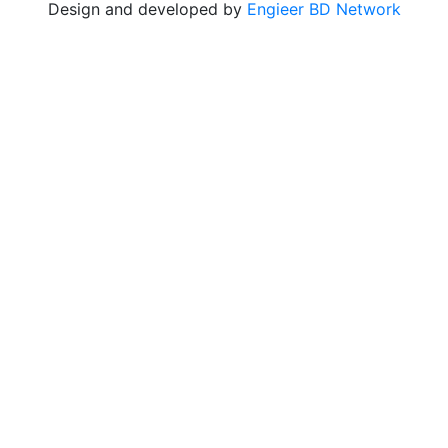
Design and developed by
Engieer BD Network