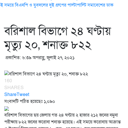
ই সময়ে বিএনপি ও যুবদলের দুই গ্রুপের পাল্টাপাল্টি সমাবেশের ডাক
বরিশাল বিভাগে ২৪ ঘণ্টায়
মৃত্যু ২০, শনাক্ত ৮২২
প্রকাশিত: ৬:৩৯ অপরাহ্ণ, জুলাই ২৭, ২০২১
160
SHARES
Share
Tweet
সংবাদটি পঠিত হয়েছেঃ
১,০৯০
বরিশাল বিভাগের ছয় জেলায় গত ২৪ ঘণ্টায় ২ হাজার ২১২ জনের নমুনা
পরীক্ষায় ৮২২ জনের করোনা শনাক্ত হয়েছে। এই সময়ে করোনায় আক্রান্ত