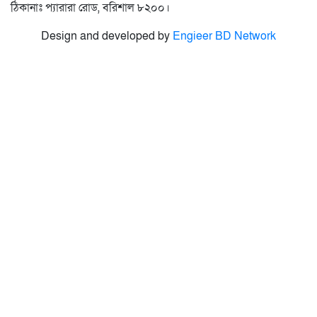
ঠিকানাঃ প্যারারা রোড, বরিশাল ৮২০০।
Design and developed by
Engieer BD Network