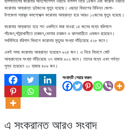
হাসপাতালের করোনার আইসোলেশন ওয়ার্ডে উপসর্গ নিয়ে ১৪জন এবং করোনা ওয়ার্ডে
করোনায় আক্রান্ত দুইজনের মৃত্যু হয়েছে। এছাড়া বিভাগের বিভিন্ন জেলা-
উপজেলা স্বাস্থ্য কমপ্লেক্সে করোনায় আক্রান্ত হয়ে আরও ১২জনের মৃত্যু হয়েছে।
করোনায় আক্রান্ত হয়ে গত একদিনে মারা যাওয়া ১৪ জনের মধ্যে বরিশালে
পাঁচজন,পটুয়াখালীতে চারজন,ভোলায় চারজন ও ঝালকাঠিতে একজন রয়েছেন।
সবমিলিয়ে বরিশাল বিভাগে করোনায় মৃত্যুর সংখ্যা দাঁড়িয়েছে ৫২৮ জনে।
একই সময় করোনায় আক্রান্ত হয়েছেন ৬২৪ জন। এ নিয়ে বিভাগে মোট
আক্রান্তের সংখ্যা দাঁড়িয়েছে ৩৭ হাজার ৬২২ জনে। তাদের মধ্যে এখন পর্যন্ত
সুস্থ হয়েছেন ২০ হাজার ৪৮৯ জন।
সংবাদটি শেয়ার করুন
এ সংক্রান্ত আরও সংবাদ