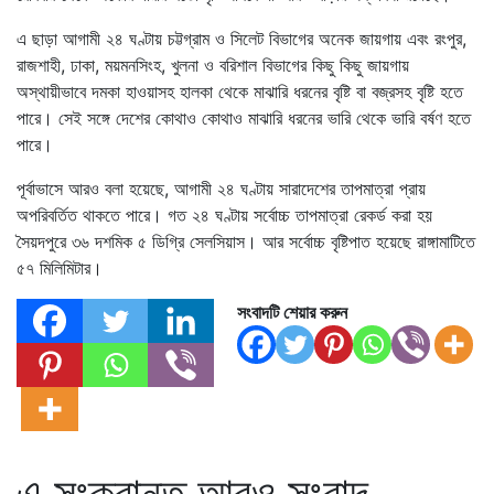
এ ছাড়া আগামী ২৪ ঘণ্টায় চট্টগ্রাম ও সিলেট বিভাগের অনেক জায়গায় এবং রংপুর,
রাজশাহী, ঢাকা, ময়মনসিংহ, খুলনা ও বরিশাল বিভাগের কিছু কিছু জায়গায়
অস্থায়ীভাবে দমকা হাওয়াসহ হালকা থেকে মাঝারি ধরনের বৃষ্টি বা বজ্রসহ বৃষ্টি হতে
পারে। সেই সঙ্গে দেশের কোথাও কোথাও মাঝারি ধরনের ভারি থেকে ভারি বর্ষণ হতে
পারে।
পূর্বাভাসে আরও বলা হয়েছে, আগামী ২৪ ঘণ্টায় সারাদেশের তাপমাত্রা প্রায়
অপরিবর্তিত থাকতে পারে। গত ২৪ ঘণ্টায় সর্বোচ্চ তাপমাত্রা রেকর্ড করা হয়
সৈয়দপুরে ৩৬ দশমিক ৫ ডিগ্রি সেলসিয়াস। আর সর্বোচ্চ বৃষ্টিপাত হয়েছে রাঙ্গামাটিতে
৫৭ মিলিমিটার।
সংবাদটি শেয়ার করুন
এ সংক্রান্ত আরও সংবাদ