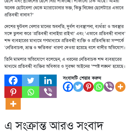
ছেলে এবং ব্রাজিলের ছেলে নিয়া লাফাচ্ছি। লাফানো ঠিক আছে। আমরা
অনেক ছোটবেলা থেকে ম্যারাডোনার ভক্ত, কিন্তু নিজের ছেলেটারে এভাবে
প্রতিবন্ধী বানাব?’
দেশের ফুটবল খেলার মানের অবনতি, দুর্বল ব্যবস্থাপনা, ব্যর্থতা ও অবস্থার
সঙ্গে তুলনা করে ‘প্রতিবন্ধী বানাইয়া রাইখা’ এবং ‘এভাবে প্রতিবন্ধী বানাব’
শব্দ ব্যবহারের মাধ্যমে গণমাধ্যমে প্রতিবন্ধী ব্যক্তি ও প্রতিবন্ধিতা সম্পর্কে
‘নেতিবাচক, ভ্রান্ত ও ক্ষতিকর’ ধারণা দেওয়া হয়েছে বলে বাদীর অভিযোগ।
তিনি মামলার অভিযোগে বলেছেন, এ ধরনের নেতিবাচক শব্দ ব্যবহারের
মাধ্যমে প্রতিবন্ধী ব্যক্তির অধিকার ও সুরক্ষা আইনের ‘স্পষ্ট লঙ্ঘন’ হয়েছে।
সংবাদটি শেয়ার করুন
এ সংক্রান্ত আরও সংবাদ