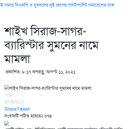
ই সময়ে বিএনপি ও যুবদলের দুই গ্রুপের পাল্টাপাল্টি সমাবেশের ডাক
শাইখ সিরাজ-সাগর-
ব্যারিস্টার সুমনের নামে
মামলা
প্রকাশিত: ৮:১৭ অপরাহ্ণ, আগস্ট ১১, ২০২১
100
SHARES
Share
Tweet
সংবাদটি পঠিত হয়েছেঃ
৬৭৪