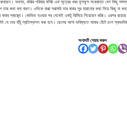
রাখছেন। অবশ্য, বাপ্পির পরিবার ঘনিষ্ঠ এক সূত্রের খবর ফুসফুস সংক্রান্ত বেশ কিছু সমস্য
তার কথা বলা বারণ। ওদিকে বাপ্পা সরাসরি তার বাবার সুর হারানোর কথা নিয়ে কিছু না বল
বাবার স্বাস্থ্যে। কোভিড হওয়ার পর থেকেই একটু ঝিমিয়ে গিয়েছেন বাপ্পি। এরপর রয়েছে
ই যে তার হাঁটু প্রতিস্থাপন করা হবে। ছেলের আশা ভবিষ্যতে আবার হেঁটে চলে স্বাভাবিক
সংবাদটি শেয়ার করুন