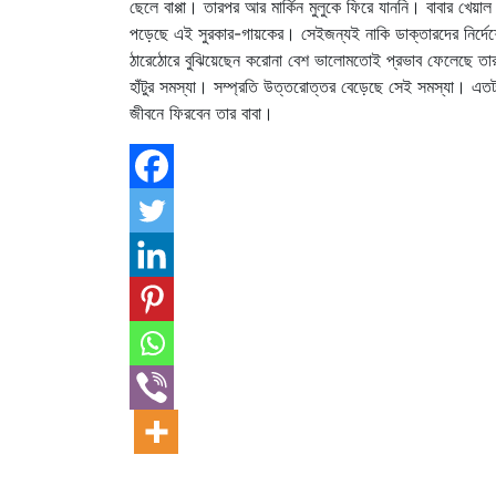
ছেলে বাপ্পা। তারপর আর মার্কিন মুলুকে ফিরে যাননি। বাবার খেয়াল 
পড়েছে এই সুরকার-গায়কের। সেইজন্যই নাকি ডাক্তারদের নির্দেশে 
ঠারেঠোরে বুঝিয়েছেন করোনা বেশ ভালোমতোই প্রভাব ফেলেছে তার 
হাঁটুর সমস্যা। সম্প্রতি উত্তরোত্তর বেড়েছে সেই সমস্যা। এতটা
জীবনে ফিরবেন তার বাবা।