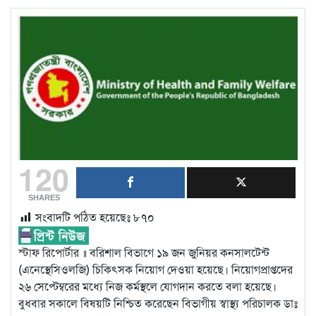
120
SHARES
সংবাদটি পঠিত হয়েছেঃ
৮৭০
স্টাফ রিপোর্টার ॥ বরিশাল বিভাগে ১৯ জন জুনিয়র কনসালটেন্ট
(এনেস্থেসিওলজি) চিকিৎসক নিয়োগ দেওয়া হয়েছে। নিয়োগপ্রাপ্তদের
২৬ সেপ্টেম্বরের মধ্যে নিজ কর্মস্থলে যোগদান করতে বলা হয়েছে।
বুধবার সকালে বিষয়টি নিশ্চিত করেছেন বিভাগীয় স্বাস্থ্য পরিচালক ডাঃ