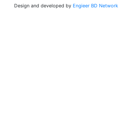
Design and developed by
Engieer BD Network