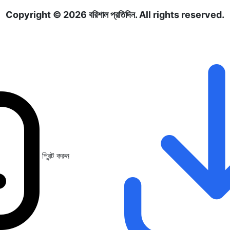
Copyright © 2026 বরিশাল প্রতিদিন. All rights reserved.
প্রিন্ট করুন