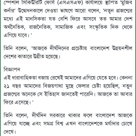
স্পেশাল সিকিউরিটি ফোর্স (এসএসএফ) কার্যালয়ে স্থাপিত ‘মুজিব
কর্নার’ উদ্বোধনকালে দেওয়া ভাষণে আরো বলেন, ‘নতুন প্রজন্মের
মধ্যে এই মানসিকতা যত বেশি ফিরে আসবে তত আমার দেশ
অর্থনৈতিক, রাজনৈতিক, সামাজিক এবং সংস্কৃতিক দিক থেকে
এগিয়ে যাবে। ’
তিনি বলেন, ‘আজকে দীর্ঘদিনের প্রচেষ্টায় বাংলাদেশ উন্নয়নশীল
দেশের কাতারে উন্নীত হয়েছে।
বিজ্ঞাপন
এই ধারাবাহিকতা বজায় রেখেই আমাদের এগিয়ে যেতে হবে। কেননা
২১ বছর আমাদের বিজয়গাথা মুছে ফেলার চেষ্টা হয়েছিল, নতুন
প্রজন্মের অনেকে সে ইতিহাস জানতেই পারেনি। আজকে তা আবার
ফিরে এসেছে। ’
তিনি বলেন, দীর্ঘদিন সরকারে থাকার ফলে বাংলাদেশ আজকে
এগিয়ে যাচ্ছে এবং সমগ্র বিশ্ব এখন বাংলাদেশকে মর্যাদার চোখে
দেখে।