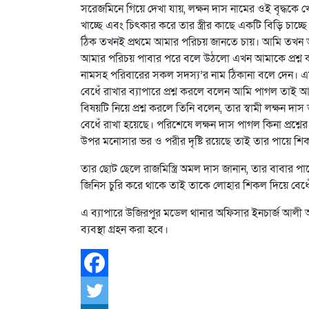
সরেজমিনে গিয়ে দেখা যায়, লক্ষন দাস নামের ওই বৃদ্ধকে
খাচ্ছে এবং চিৎকার করে তার স্ত্রীর কাছে একটি বিড়ি চা
ঠিক তখনই প্রথমে আমার পরিচয় জানতে চায়। আমি তখন আ
আমার পরিচয় পাবার পরে বলে উঠলো এখন আমাকে প্রশ্ন কর
নামসহ পরিবারের সকল সদস্য’র নাম ঠিকানা বলে দেন। এ
বেধেঁ রাখার ব্যাপারে প্রশ্ন করলে বলেন আমি পাগল তাই 
বিষয়টি নিয়ে প্রশ্ন করলে তিনি বলেন, তার স্বামী লক্ষন
বেধেঁ রাখা হয়েছে। পরিশেষে লক্ষন দাস পাগল কিনা প্রশ্ন
উপর মনোসার ভর ও পরীর দৃষ্টি রয়েছে তাই তার পায়ে শি
তার ছোট ছেলে রাজমিস্ত্রি অমল দাস জানান, তার বাবার প
জিনিস চুরি করে থাকে তাই তাকে লোহার শিকল দিয়ে বেধ
এ ব্যাপারে উজিরপুর মডেল থানার অফিসার ইনচার্জ আলী 
ব্যবস্থা গ্রহন করা হবে।