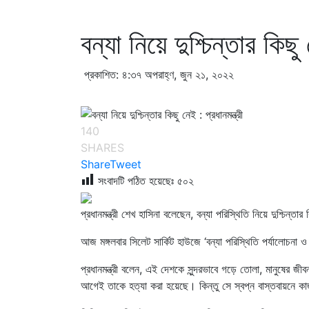
বন্যা নিয়ে দুশ্চিন্তার কিছু 
প্রকাশিত: ৪:৩৭ অপরাহ্ণ, জুন ২১, ২০২২
140
SHARES
Share
Tweet
সংবাদটি পঠিত হয়েছেঃ
৫০২
প্রধানমন্ত্রী শেখ হাসিনা বলেছেন, বন্যা পরিস্থিতি নিয়ে দুশ্চিন
আজ মঙ্গলবার সিলেট সার্কিট হাউজে ‘বন্যা পরিস্থিতি পর্যালোচনা 
প্রধানমন্ত্রী বলেন, এই দেশকে সুন্দরভাবে গড়ে তোলা, মানুষের জী
আগেই তাকে হত্যা করা হয়েছে। কিন্তু সে স্বপ্ন বাস্তবায়নে 