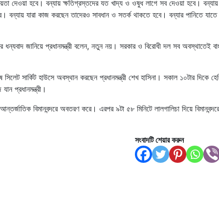
ায়তা দেওয়া হবে। বন্যায় ক্ষতিগ্রস্তদের যত খাদ্য ও ওষুধ লাগে সব দেওয়া হবে। বন্যায়
রকার। বন্যায় যারা কাজ করছেন তাদেরও সাবধান ও সতর্ক থাকতে হবে। বন্যার পানিতে যাতে 
ীদের ধন্যবাদ জানিয়ে প্রধানমন্ত্রী বলেন, নতুন নয়। সরকার ও বিরোধী দল সব অবস্থাতেই ব
ে সিলেট সার্কিট হাউসে অবস্থান করছেন প্রধানমন্ত্রী শেখ হাসিনা। সকাল ১০টার দিকে হেল
যান প্রধানমন্ত্রী।
ী আন্তর্জাতিক বিমানবন্দরে অবতরণ করে। এরপর ৯টা ৫৮ মিনিটে লালগালিচা দিয়ে বিমানবন্দর
সংবাদটি শেয়ার করুন