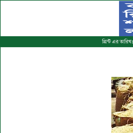
প্রিন্ট এর তার