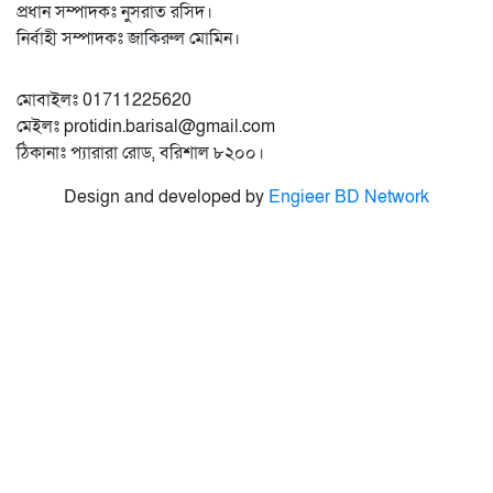
প্রধান সম্পাদকঃ নুসরাত রসিদ।
নির্বাহী সম্পাদকঃ জাকিরুল মোমিন।
মোবাইলঃ 01711225620
মেইলঃ protidin.barisal@gmail.com
ঠিকানাঃ প্যারারা রোড, বরিশাল ৮২০০।
Design and developed by
Engieer BD Network