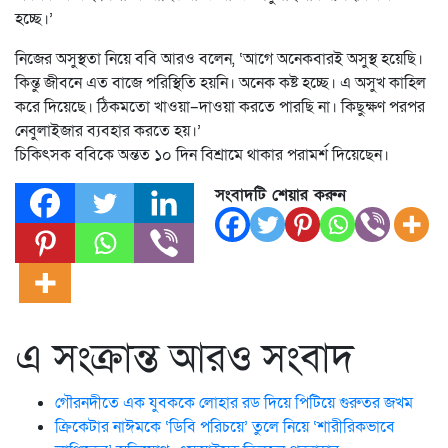
হচ্ছে।’
নিজের অসুস্থতা নিয়ে ববি আরও বলেন, ‘আগে অনেকবারই অসুস্থ হয়েছি।
কিন্তু জীবনে এত বাজে পরিস্থিতি হয়নি। অনেক কষ্ট হচ্ছে। এ অসুখ কাহিল
করে দিয়েছে। ঠিকমতো খাওয়া–দাওয়া করতে পারছি না। কিছুক্ষণ পরপর
নেবুলাইজার ব্যবহার করতে হয়।’
চিকিৎসক ববিকে অন্তত ১০ দিন বিশ্রামে থাকার পরামর্শ দিয়েছেন।
সংবাদটি শেয়ার করুন
এ সংক্রান্ত আরও সংবাদ
গৌরনদীতে এক যুবককে লোহার রড দিয়ে পিটিয়ে গুরুতর জখম
ক্রিকেটার নাঈমকে ‘ডিবি পরিচয়ে’ তুলে নিয়ে ‘শারীরিকভাবে