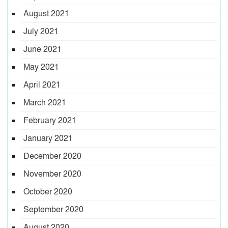
August 2021
July 2021
June 2021
May 2021
April 2021
March 2021
February 2021
January 2021
December 2020
November 2020
October 2020
September 2020
August 2020