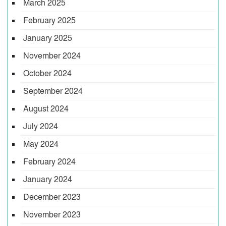
March 2025
February 2025
January 2025
November 2024
October 2024
September 2024
August 2024
July 2024
May 2024
February 2024
January 2024
December 2023
November 2023