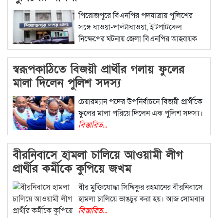
পিরোজপুরে বিএনপির পদযাত্রায় পুলিশের
সঙ্গে ধাওয়া-পাল্টাধাওয়া, ইটপাটকেল
নিক্ষেপের ঘটনায় জেলা বিএনপির আহ্বায়ক
বিস্তারিত...
স্বরূপকাঠিতে বিজয়ী প্রার্থীর গলায় ফুলের
মালা দিলেন পুলিশ সদস্য
চেয়ারম্যান পদের উপনির্বাচনে বিজয়ী প্রার্থীকে
ফুলের মালা পরিয়ে দিলেন এক পুলিশ সদস্য।
বিস্তারিত...
বীরনিবাসে হামলা চালিয়ে আওয়ামী লীগ
প্রার্থীর কর্মীকে কুপিয়ে জখম
বীর মুক্তিযোদ্ধা সিদ্দিকুর রহমানের বীরনিবাসে
হামলা চালিয়ে ভাঙচুর করা হয়। আজ সোমবার
বিস্তারিত...