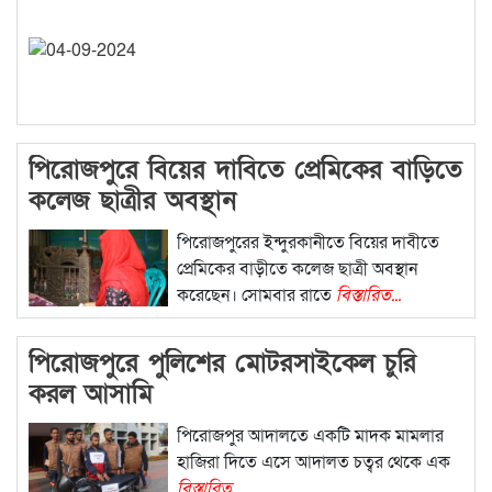
পিরোজপুরে বিয়ের দাবিতে প্রেমিকের বাড়িতে
কলেজ ছাত্রীর অবস্থান
পিরোজপুরের ইন্দুরকানীতে বিয়ের দাবীতে
প্রেমিকের বাড়ীতে কলেজ ছাত্রী অবস্থান
করেছেন। সোমবার রাতে
বিস্তারিত...
পিরোজপুরে পুলিশের মোটরসাইকেল চুরি
করল আসামি
পিরোজপুর আদালতে একটি মাদক মামলার
হাজিরা দিতে এসে আদালত চত্বর থেকে এক
বিস্তারিত...