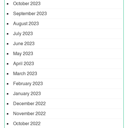
October 2023
September 2023
August 2023
July 2023
June 2023
May 2023
April 2023
March 2023
February 2023
January 2023
December 2022
November 2022
October 2022