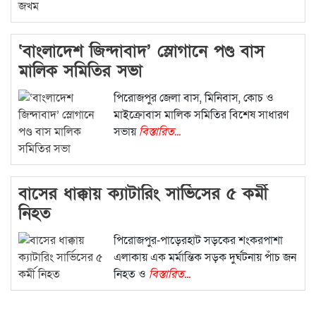
‘বাংলাদেশ জিন্দাবাদ’ স্লোগানে পণ্ড বাস
মালিক সমিতির সভা
পিরোজপুর জেলা বাস, মিনিবাস, কোচ ও
মাইক্রোবাস মালিক সমিতির বিশেষ সাধারণ
সভায়
বিস্তারিত...
বাসের ধাক্কায় ক্যাটারিং সার্ভিসের ৫ কর্মী
নিহত
পিরোজপুর-পাড়েরহাট সড়কের শংকরপাশা
এলাকায় এক মর্মান্তিক সড়ক দুর্ঘটনায় পাঁচ জন
নিহত ও
বিস্তারিত...