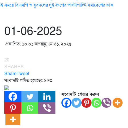
ই সময়ে বিএনপি ও যুবদলের দুই গ্রুপের পাল্টাপাল্টি সমাবেশের ডাক
01-06-2025
প্রকাশিত: ১০:০১ অপরাহ্ণ, মে ৩১, ২০২৫
20
SHARES
Share
Tweet
সংবাদটি পঠিত হয়েছেঃ
৬৫৩
সংবাদটি শেয়ার করুন