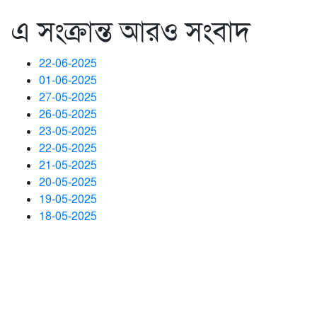
এ সংক্রান্ত আরও সংবাদ
22-06-2025
01-06-2025
27-05-2025
26-05-2025
23-05-2025
22-05-2025
21-05-2025
20-05-2025
19-05-2025
18-05-2025