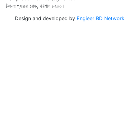
ঠিকানাঃ প্যারারা রোড, বরিশাল ৮২০০।
Design and developed by
Engieer BD Network