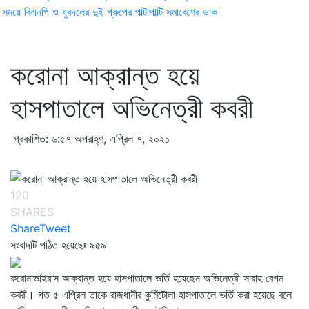
ময়ে বিএনপি ও যুবদলের দুই গ্রুপের পাল্টাপাল্টি সমাবেশের ডাক
করোনা আক্রান্ত হয়ে
হাসপাতালে অভিনেত্রী কবরী
প্রকাশিত: ৬:৫৭ অপরাহ্ণ, এপ্রিল ৭, ২০২১
120
SHARES
Share
Tweet
সংবাদটি পঠিত হয়েছেঃ
৯৫৯
করোনাভাইরাস আক্রান্ত হয়ে হাসপাতালে ভর্তি হয়েছেন অভিনেত্রী সারাহ বেগম
কবরী। গত ৫ এপ্রিল তাকে রাজধানীর কুর্মিটোলা হাসপাতালে ভর্তি করা হয়েছে বলে