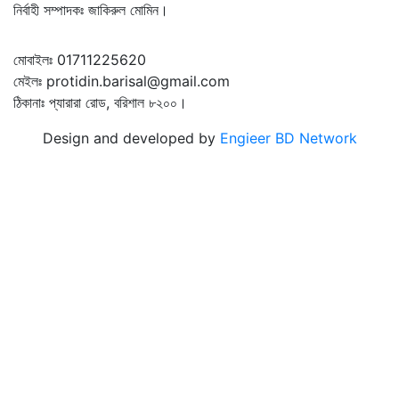
নির্বাহী সম্পাদকঃ জাকিরুল মোমিন।
মোবাইলঃ 01711225620
মেইলঃ protidin.barisal@gmail.com
ঠিকানাঃ প্যারারা রোড, বরিশাল ৮২০০।
Design and developed by
Engieer BD Network