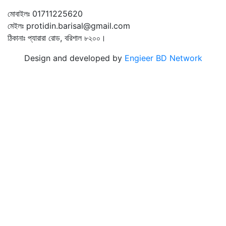
মোবাইলঃ 01711225620
মেইলঃ protidin.barisal@gmail.com
ঠিকানাঃ প্যারারা রোড, বরিশাল ৮২০০।
Design and developed by
Engieer BD Network