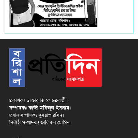
প্রকাশকঃ ডাক্তার জি.কে চক্রবর্তী।
সম্পাদকঃ কাজী মফিজুল ইসলাম।
প্রধান সম্পাদকঃ নুসরাত রসিদ।
নির্বাহী সম্পাদকঃ জাকিরুল মোমিন।