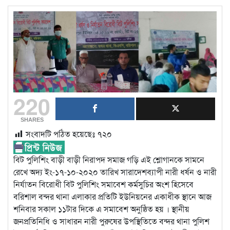
220
SHARES
সংবাদটি পঠিত হয়েছেঃ
৭২০
বিট পুলিশিং বাড়ী বাড়ী নিরাপদ সমাজ গড়ি এই শ্লোগানকে সামনে
রেখে অদ্য ইং-১৭-১০-২০২০ তারিখ সারাদেশব্যাপী নারী ধর্ষন ও নারী
নির্যাতন বিরোধী বিট পুলিশিং সমাবেশ কর্মসুচির অংশ হিসেবে
বরিশাল বন্দর থানা এলাকার প্রতিটি ইউনিয়নের একাধীক স্থানে আজ
শনিবার সকাল ১১টার দিকে এ সমাবেশ অনুষ্ঠিত হয় । স্থানীয়
জনপ্রতিনিধি ও সাধারন নারী পুরুষের উপস্থিতিতে বন্দর থানা পুলিশ