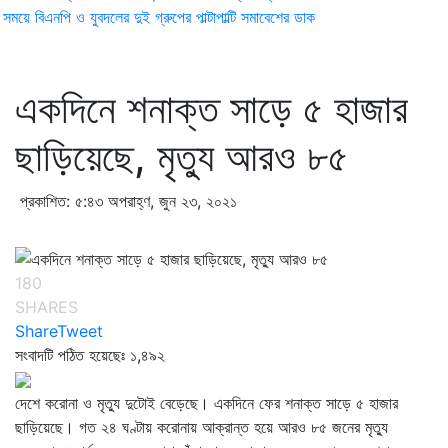
ময়ে বিএনপি ও যুবদলের দুই গ্রুপের পাল্টাপাল্টি সমাবেশের ডাক
একদিনে শনাক্ত সাড়ে ৫ হাজার
ছাড়িয়েছে, মৃত্যু আরও ৮৫
প্রকাশিত: ৫:৪৩ অপরাহ্ণ, জুন ২৩, ২০২১
180
SHARES
Share
Tweet
সংবাদটি পঠিত হয়েছেঃ
১,৪৯২
দেশে করোনা ও মৃত্যু দুটোই বেড়েছে। একদিনে ফের শনাক্ত সাড়ে ৫ হাজার
ছাড়িয়েছে। গত ২৪ ঘণ্টায় করোনায় আক্রান্ত হয়ে আরও ৮৫ জনের মৃত্যু