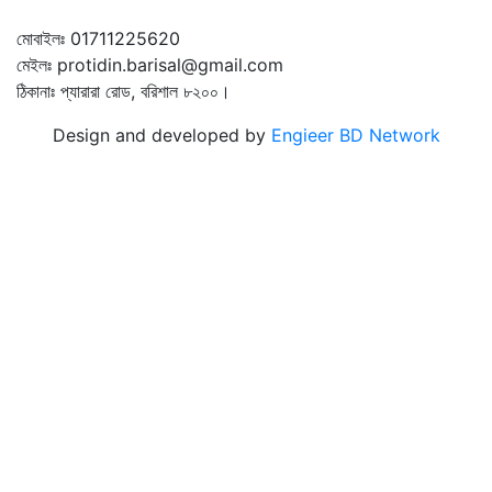
মোবাইলঃ 01711225620
মেইলঃ protidin.barisal@gmail.com
ঠিকানাঃ প্যারারা রোড, বরিশাল ৮২০০।
Design and developed by
Engieer BD Network