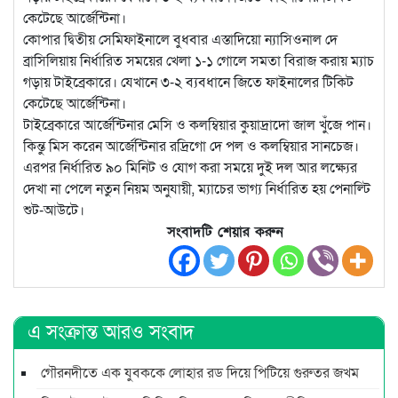
কেটেছে আর্জেন্টিনা।
কোপার দ্বিতীয় সেমিফাইনালে বুধবার এস্তাদিয়ো ন্যাসিওনাল দে
ব্রাসিলিয়ায় নির্ধারিত সময়ের খেলা ১-১ গোলে সমতা বিরাজ করায় ম্যাচ
গড়ায় টাইব্রেকারে। যেখানে ৩-২ ব্যবধানে জিতে ফাইনালের টিকিট
কেটেছে আর্জেন্টিনা।
টাইব্রেকারে আর্জেন্টিনার মেসি ও কলম্বিয়ার কুয়াদ্রাদো জাল খুঁজে পান।
কিন্তু মিস করেন আর্জেন্টিনার রদ্রিগো দে পল ও কলম্বিয়ার সানচেজ।
এরপর নির্ধারিত ৯০ মিনিট ও যোগ করা সময়ে দুই দল আর লক্ষ্যের
দেখা না পেলে নতুন নিয়ম অনুযায়ী, ম্যাচের ভাগ্য নির্ধারিত হয় পেনাল্টি
শুট-আউটে।
সংবাদটি শেয়ার করুন
এ সংক্রান্ত আরও সংবাদ
গৌরনদীতে এক যুবককে লোহার রড দিয়ে পিটিয়ে গুরুতর জখম