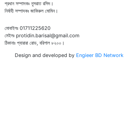
প্রধান সম্পাদকঃ নুসরাত রসিদ।
নির্বাহী সম্পাদকঃ জাকিরুল মোমিন।
মোবাইলঃ 01711225620
মেইলঃ protidin.barisal@gmail.com
ঠিকানাঃ প্যারারা রোড, বরিশাল ৮২০০।
Design and developed by
Engieer BD Network