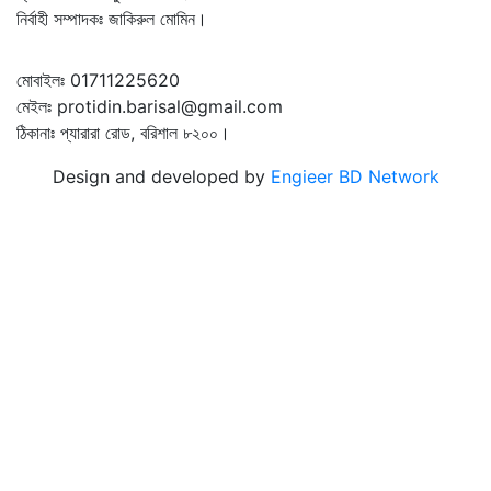
নির্বাহী সম্পাদকঃ জাকিরুল মোমিন।
মোবাইলঃ 01711225620
মেইলঃ protidin.barisal@gmail.com
ঠিকানাঃ প্যারারা রোড, বরিশাল ৮২০০।
Design and developed by
Engieer BD Network