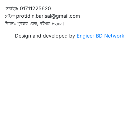
মোবাইলঃ 01711225620
মেইলঃ protidin.barisal@gmail.com
ঠিকানাঃ প্যারারা রোড, বরিশাল ৮২০০।
Design and developed by
Engieer BD Network