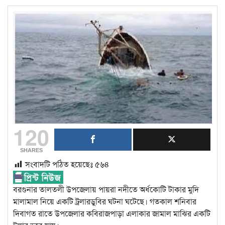
120
SHARES
সংবাদটি পঠিত হয়েছেঃ
৫৬৪
বরগুনার তালতলী উপজেলায় পায়রা নদীতে অর্ধকোটি টাকার মুদি
মালামাল নিয়ে একটি ট্রলারডুবির ঘটনা ঘটেছে। গতকাল শনিবার
দিবাগত রাতে উপজেলার কবিরাজপাড়া এলাকার জামাল মাঝির একটি