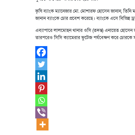
কৃষি ব্যাংক ম্যানেজার মো. মোশারফ হোসেন জানান, তিনি 
জানান ব্যাংকে চোর প্রবেশ করেছে। ব্যাংকে এসে বিভিন্ন
এব্যাপারে লালমোহন থানার ওসি (তদন্ত) এনায়েত হোসেন 
তারপরেও সিসি ক্যামেরার ফুটেজ পর্যবেক্ষণ করে চোরকে সনা