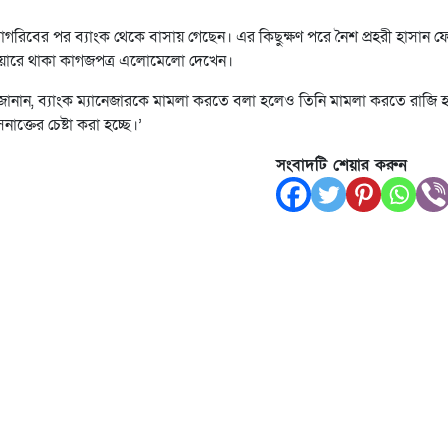
মাগরিবের পর ব্যাংক থেকে বাসায় গেছেন। এর কিছুক্ষণ পরে নৈশ প্রহরী হাসান 
 ড্রয়ারে থাকা কাগজপত্র এলোমেলো দেখেন।
জানান, ব্যাংক ম্যানেজারকে মামলা করতে বলা হলেও তিনি মামলা করতে রাজি 
ক্তের চেষ্টা করা হচ্ছে।’
সংবাদটি শেয়ার করুন