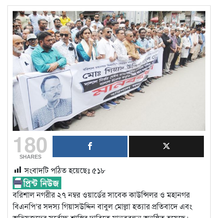
180
SHARES
সংবাদটি পঠিত হয়েছেঃ
৫১৮
বরিশাল নগরীর ২৭ নম্বর ওয়ার্ডের সাবেক কাউন্সিলর ও মহানগর
বিএনপি’র সদস্য গিয়াসউদ্দিন বাবুল মোল্লা হত্যার প্রতিবাদে এবং