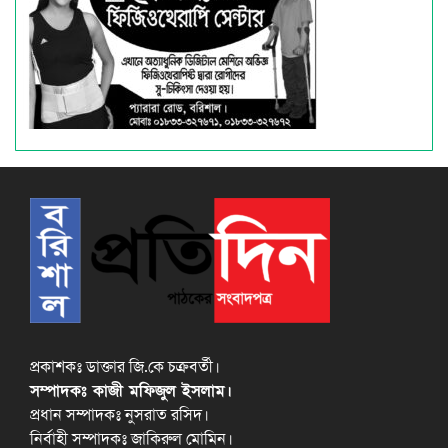
প্রকাশকঃ ডাক্তার জি.কে চক্রবর্তী।
সম্পাদকঃ কাজী মফিজুল ইসলাম।
প্রধান সম্পাদকঃ নুসরাত রসিদ।
নির্বাহী সম্পাদকঃ জাকিরুল মোমিন।