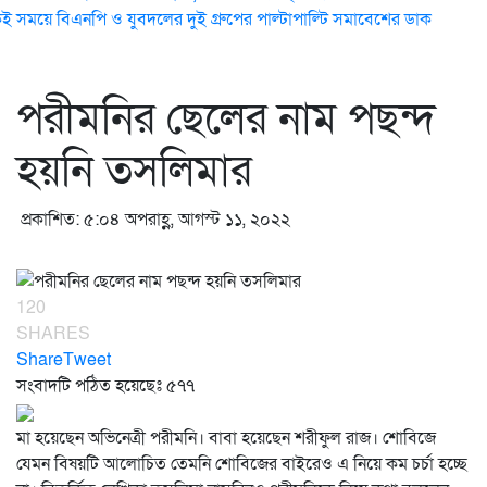
ই সময়ে বিএনপি ও যুবদলের দুই গ্রুপের পাল্টাপাল্টি সমাবেশের ডাক
পরীমনির ছেলের নাম পছন্দ
হয়নি তসলিমার
প্রকাশিত: ৫:০৪ অপরাহ্ণ, আগস্ট ১১, ২০২২
120
SHARES
Share
Tweet
সংবাদটি পঠিত হয়েছেঃ
৫৭৭
মা হয়েছেন অভিনেত্রী পরীমনি। বাবা হয়েছেন শরীফুল রাজ। শোবিজে
যেমন বিষয়টি আলোচিত তেমনি শোবিজের বাইরেও এ নিয়ে কম চর্চা হচ্ছে