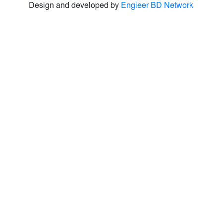
Design and developed by
Engieer BD Network