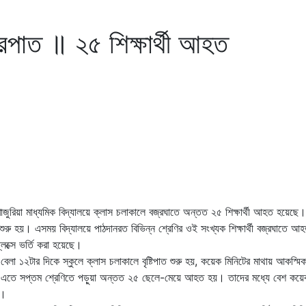
্রপাত ॥ ২৫ শিক্ষার্থী আহত
 খাজুরিয়া মাধ্যমিক বিদ্যালয়ে ক্লাস চলাকালে বজ্রঘাতে অন্তত ২৫ শিক্ষার্থী আহত হয়েছে
ত শুরু হয়। এসময় বিদ্যালয়ে পাঠদানরত বিভিন্ন শ্রেণির ওই সংখ্যক শিক্ষার্থী বজ্রঘাতে 
েক্সে ভর্তি করা হয়েছে।
ার বেলা ১২টার দিকে স্কুলে ক্লাস চলাকালে বৃষ্টিপাত শুরু হয়, কয়েক মিনিটের মাথায় আকস্মি
ে এতে সপ্তম শ্রেণিতে পড়ুয়া অন্তত ২৫ ছেলে-মেয়ে আহত হয়। তাদের মধ্যে বেশ কয়
ে।