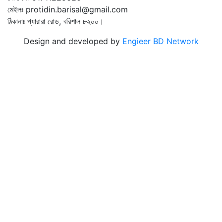
মেইলঃ protidin.barisal@gmail.com
ঠিকানাঃ প্যারারা রোড, বরিশাল ৮২০০।
Design and developed by
Engieer BD Network