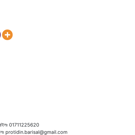
বাইলঃ 01711225620
ইলঃ protidin.barisal@gmail.com