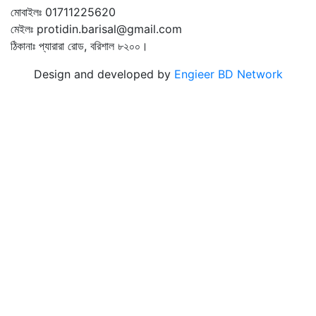
মোবাইলঃ 01711225620
মেইলঃ protidin.barisal@gmail.com
ঠিকানাঃ প্যারারা রোড, বরিশাল ৮২০০।
Design and developed by
Engieer BD Network