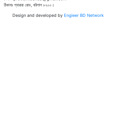
ঠিকানাঃ প্যারারা রোড, বরিশাল ৮২০০।
Design and developed by
Engieer BD Network