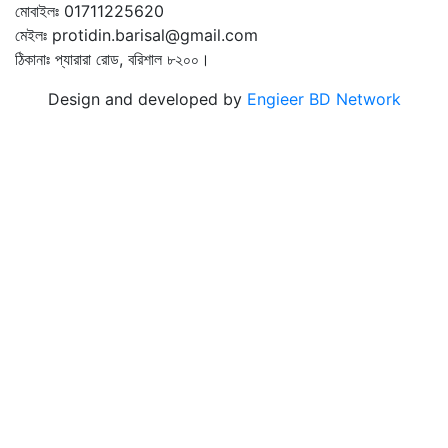
মোবাইলঃ 01711225620
মেইলঃ protidin.barisal@gmail.com
ঠিকানাঃ প্যারারা রোড, বরিশাল ৮২০০।
Design and developed by
Engieer BD Network