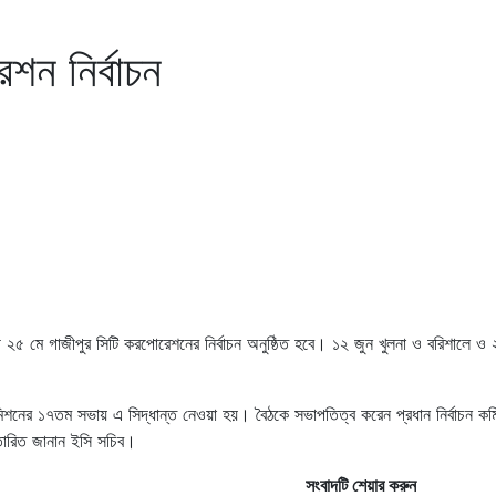
রেশন নির্বাচন
৫ মে গাজীপুর সিটি করপোরেশনের নির্বাচন অনুষ্ঠিত হবে। ১২ জুন খুলনা ও বরিশালে ও 
কমিশনের ১৭তম সভায় এ সিদ্ধান্ত নেওয়া হয়। বৈঠকে সভাপতিত্ব করেন প্রধান নির্বাচন কম
তারিত জানান ইসি সচিব।
সংবাদটি শেয়ার করুন