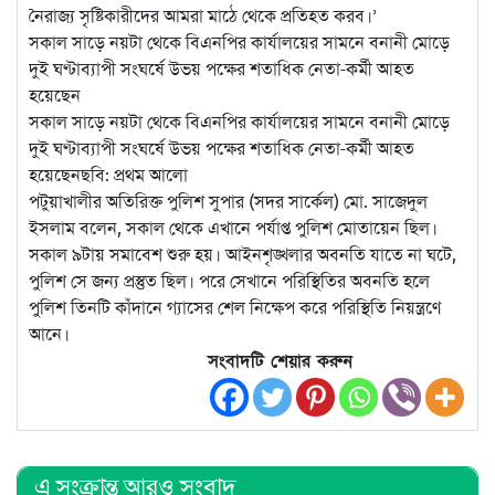
নৈরাজ্য সৃষ্টিকারীদের আমরা মাঠে থেকে প্রতিহত করব।’
সকাল সাড়ে নয়টা থেকে বিএনপির কার্যালয়ের সামনে বনানী মোড়ে
দুই ঘণ্টাব্যাপী সংঘর্ষে উভয় পক্ষের শতাধিক নেতা-কর্মী আহত
হয়েছেন
সকাল সাড়ে নয়টা থেকে বিএনপির কার্যালয়ের সামনে বনানী মোড়ে
দুই ঘণ্টাব্যাপী সংঘর্ষে উভয় পক্ষের শতাধিক নেতা-কর্মী আহত
হয়েছেনছবি: প্রথম আলো
পটুয়াখালীর অতিরিক্ত পুলিশ সুপার (সদর সার্কেল) মো. সাজেদুল
ইসলাম বলেন, সকাল থেকে এখানে পর্যাপ্ত পুলিশ মোতায়েন ছিল।
সকাল ৯টায় সমাবেশ শুরু হয়। আইনশৃঙ্খলার অবনতি যাতে না ঘটে,
পুলিশ সে জন্য প্রস্তুত ছিল। পরে সেখানে পরিস্থিতির অবনতি হলে
পুলিশ তিনটি কাঁদানে গ্যাসের শেল নিক্ষেপ করে পরিস্থিতি নিয়ন্ত্রণে
আনে।
সংবাদটি শেয়ার করুন
এ সংক্রান্ত আরও সংবাদ