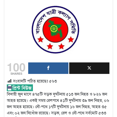
100
SHARES
সংবাদটি পঠিত হয়েছেঃ
৫৬৩
বিদায়ী জুন মাসে ৪৭৫টি সড়ক দুর্ঘটনায় ৫১৩ জন নিহত ও ৮২৬ জন
আহত হয়েছে। একই সময় রেলপথে ৪১টি দুর্ঘটনায় ৩৯ জন নিহত, ০৬
জন আহত হয়েছে। নৌ-পথে ১৭টি দুর্ঘটনায় ১৬ জন নিহত, আহত ৩৫
এবং ০২ জন নিখোঁজ রয়েছে। সড়ক, রেল ও নৌ-পথে সর্বমোট ৫৩৩