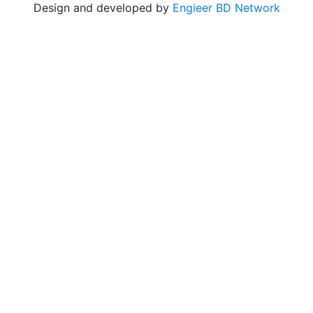
Design and developed by
Engieer BD Network