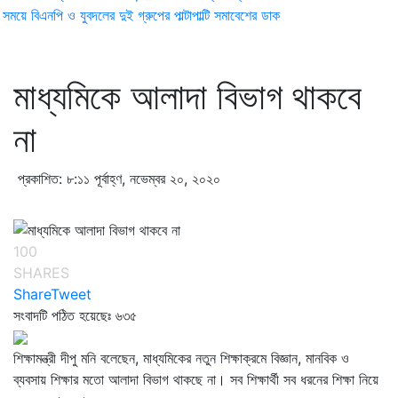
ময়ে বিএনপি ও যুবদলের দুই গ্রুপের পাল্টাপাল্টি সমাবেশের ডাক
মাধ্যমিকে আলাদা বিভাগ থাকবে
না
প্রকাশিত: ৮:১১ পূর্বাহ্ণ, নভেম্বর ২০, ২০২০
100
SHARES
Share
Tweet
সংবাদটি পঠিত হয়েছেঃ
৬৩৫
শিক্ষামন্ত্রী দীপু মনি বলেছেন, মাধ্যমিকের নতুন শিক্ষাক্রমে বিজ্ঞান, মানবিক ও
ব্যবসায় শিক্ষার মতো আলাদা বিভাগ থাকছে না। সব শিক্ষার্থী সব ধরনের শিক্ষা নিয়ে