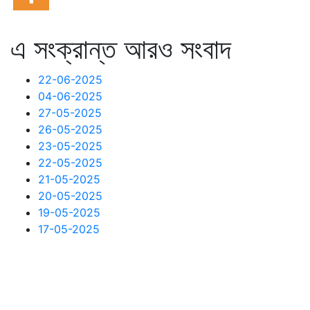
এ সংক্রান্ত আরও সংবাদ
22-06-2025
04-06-2025
27-05-2025
26-05-2025
23-05-2025
22-05-2025
21-05-2025
20-05-2025
19-05-2025
17-05-2025