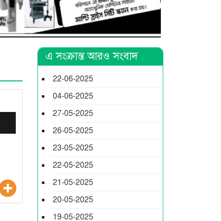
এ সংক্রান্ত আরও সংবাদ
22-06-2025
04-06-2025
27-05-2025
26-05-2025
23-05-2025
22-05-2025
21-05-2025
20-05-2025
19-05-2025