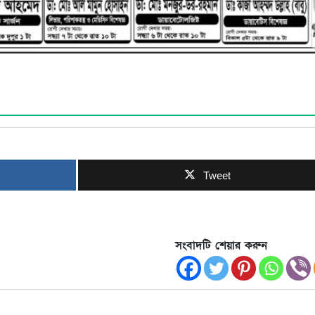
Tweet
সংবাদটি শেয়ার করুন