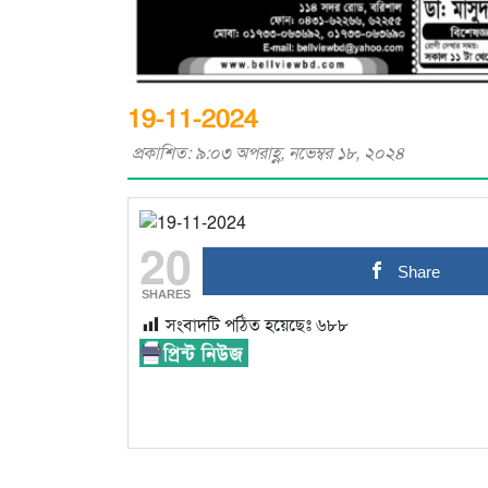
19-11-2024
প্রকাশিত: ৯:০৩ অপরাহ্ণ, নভেম্বর ১৮, ২০২৪
20
Share
SHARES
সংবাদটি পঠিত হয়েছেঃ
৬৮৮