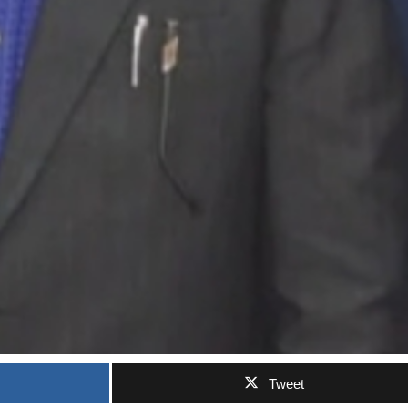
Tweet