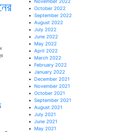
November 2022
িনের
October 2022
September 2022
August 2022
July 2022
June 2022
May 2022
েখ
April 2022
রে
March 2022
February 2022
January 2022
December 2021
November 2021
October 2021
September 2021
ক
August 2021
July 2021
June 2021
May 2021