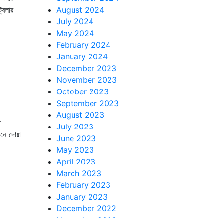
্রলার
August 2024
July 2024
May 2024
February 2024
January 2024
December 2023
November 2023
October 2023
September 2023
August 2023
ী
July 2023
নে দোয়া
June 2023
May 2023
April 2023
March 2023
February 2023
January 2023
December 2022