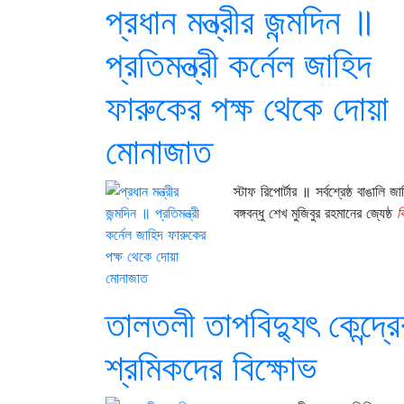
প্রধান মন্ত্রীর জন্মদিন ॥
প্রতিমন্ত্রী কর্নেল জাহিদ
ফারুকের পক্ষ থেকে দোয়া
মোনাজাত
স্টাফ রিপোর্টার ॥ সর্বশ্রেষ্ঠ বাঙালি জ
বঙ্গবন্ধু শেখ মুজিবুর রহমানের জ্যেষ্ঠ
ব
তালতলী তাপবিদ্যুৎ কেন্দ্রে
শ্রমিকদের বিক্ষোভ