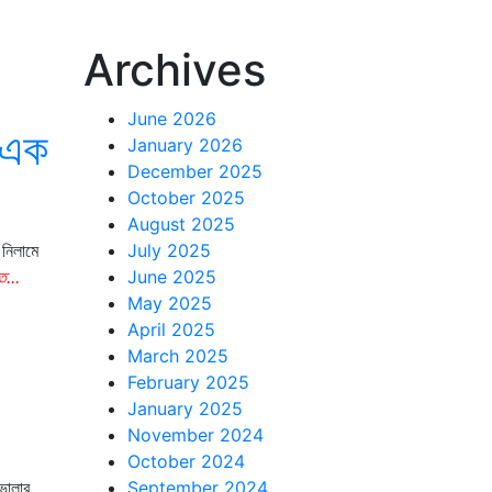
Archives
June 2026
 এক
January 2026
December 2025
October 2025
August 2025
 নিলামে
July 2025
ত...
June 2025
May 2025
April 2025
March 2025
February 2025
January 2025
November 2024
October 2024
ভোলার
September 2024