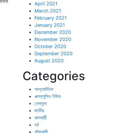
োনালী
April 2021
March 2021
February 2021
January 2021
December 2020
November 2020
October 2020
September 2020
August 2020
Categories
আন্তর্জাতিক
এক্সক্লুসিভ নিউজ
খেলাধুলা
জাতীয়
ঝালকাঠী
ধর্ম
পটুয়াখালী