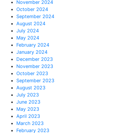
November 2024
October 2024
September 2024
August 2024
July 2024
May 2024
February 2024
January 2024
December 2023
November 2023
October 2023
September 2023
August 2023
July 2023
June 2023
May 2023
April 2023
March 2023
February 2023