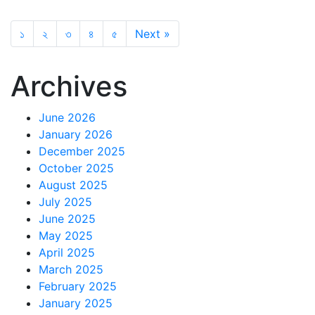
১
২
৩
৪
৫
Next »
Archives
June 2026
January 2026
December 2025
October 2025
August 2025
July 2025
June 2025
May 2025
April 2025
March 2025
February 2025
January 2025