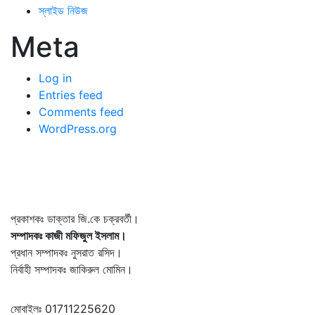
স্লাইড নিউজ
Meta
Log in
Entries feed
Comments feed
WordPress.org
প্রকাশকঃ ডাক্তার জি.কে চক্রবর্তী।
সম্পাদকঃ কাজী মফিজুল ইসলাম।
প্রধান সম্পাদকঃ নুসরাত রসিদ।
নির্বাহী সম্পাদকঃ জাকিরুল মোমিন।
মোবাইলঃ 01711225620