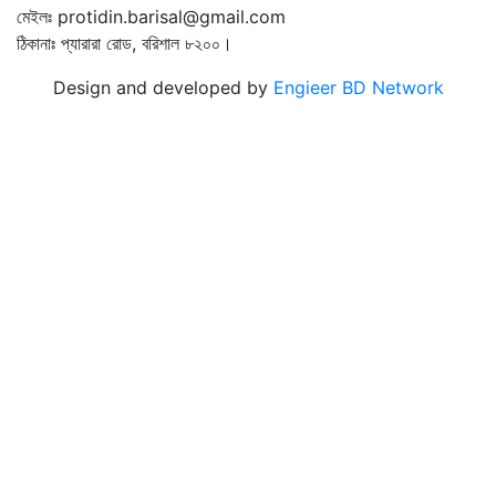
মেইলঃ protidin.barisal@gmail.com
ঠিকানাঃ প্যারারা রোড, বরিশাল ৮২০০।
Design and developed by
Engieer BD Network