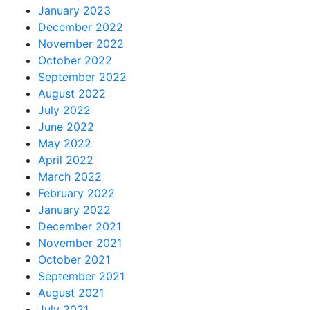
January 2023
December 2022
November 2022
October 2022
September 2022
August 2022
July 2022
June 2022
May 2022
April 2022
March 2022
February 2022
January 2022
December 2021
November 2021
October 2021
September 2021
August 2021
July 2021