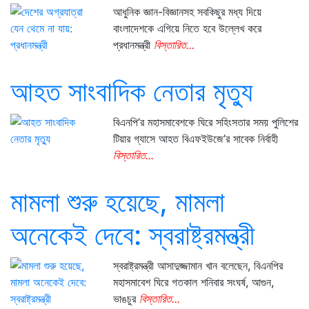
আধুনিক জ্ঞান-বিজ্ঞানসহ সবকিছুর মধ্য দিয়ে
বাংলাদেশকে এগিয়ে নিতে হবে উল্লেখ করে
প্রধানমন্ত্রী
বিস্তারিত...
আহত সাংবাদিক নেতার মৃত্যু
বিএনপি’র মহাসমাবেশকে ঘিরে সহিংসতার সময় পুলিশের
টিয়ার গ্যাসে আহত বিএফইউজে’র সাবেক নির্বাহী
বিস্তারিত...
মামলা শুরু হয়েছে, মামলা
অনেকেই দেবে: স্বরাষ্ট্রমন্ত্রী
স্বরাষ্ট্রমন্ত্রী আসাদুজ্জামান খান বলেছেন, বিএনপির
মহাসমাবেশ ঘিরে গতকাল শনিবার সংঘর্ষ, আগুন,
ভাঙচুর
বিস্তারিত...