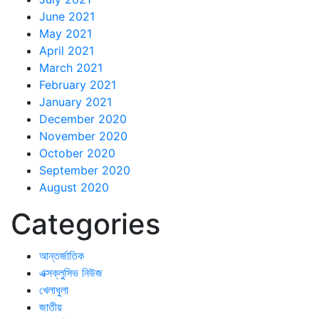
June 2021
May 2021
April 2021
March 2021
February 2021
January 2021
December 2020
November 2020
October 2020
September 2020
August 2020
Categories
আন্তর্জাতিক
এক্সক্লুসিভ নিউজ
খেলাধুলা
জাতীয়