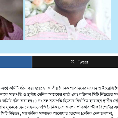
Tweet
০২১-২৩) কমিটি গঠন করা হয়েছে। জাতীয় দৈনিক প্রতিদিনের সংবাদ ও ইংরেজি দ
 রানাকে সভাপতি ও স্থানীয় দৈনিক আজকের বার্তা এবং বরিশাল সিটি নিউজের স
ঠ কমিটি গঠন করা হয়। ১ নং সহ-সভাপতি হিসেবে নির্বাচিত হয়েছেন স্থানীয় দ
সলাম সুমনকে ,২নং সহ-সভাপতি দৈনিক দেশ জনপদ পত্রিকার স্টাফ রিপোর্টার এ
 সিটি নিউজ) , সাংগঠনিক সম্পাদক আনোয়ার হোসেন (দৈনিক দেশ জনপদ),