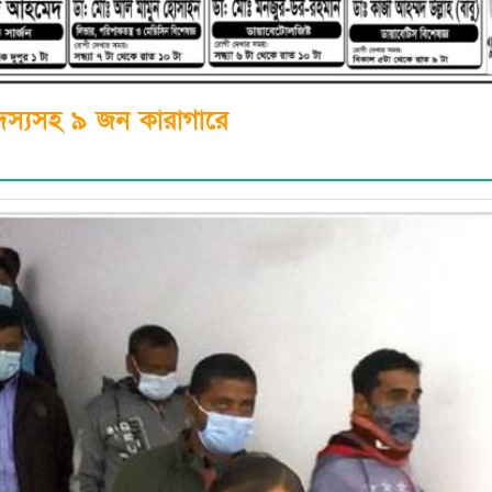
দস্যসহ ৯ জন কারাগারে