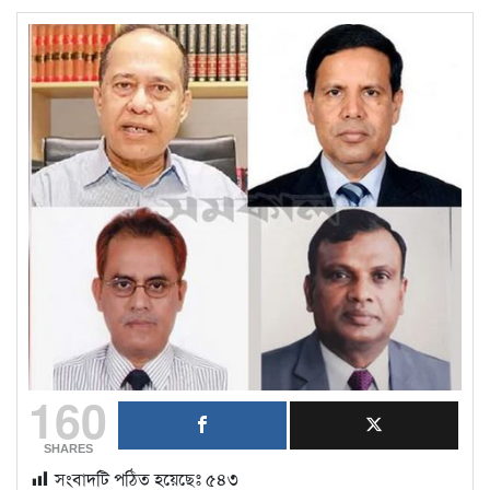
160
SHARES
সংবাদটি পঠিত হয়েছেঃ
৫৪৩