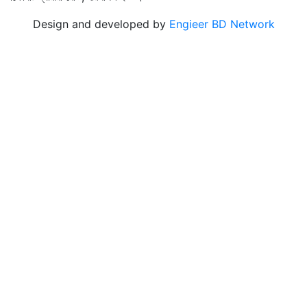
Design and developed by
Engieer BD Network